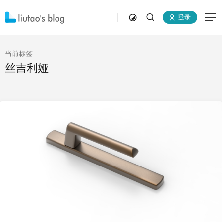
登录
当前标签
丝吉利娅