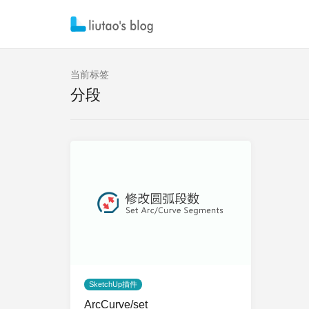
当前标签
分段
SketchUp插件
ArcCurve/set