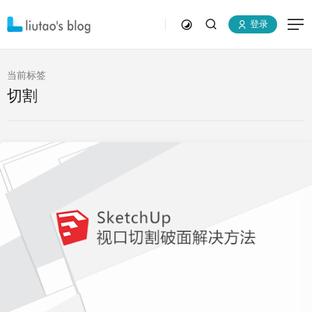
登录
当前标签
切割