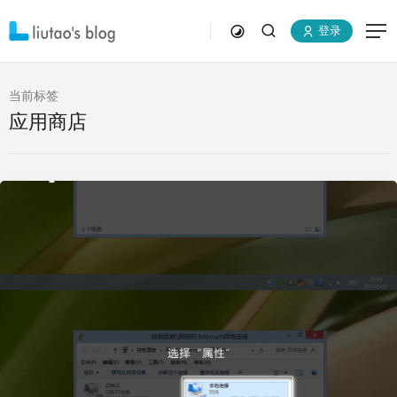
登录
当前标签
应用商店