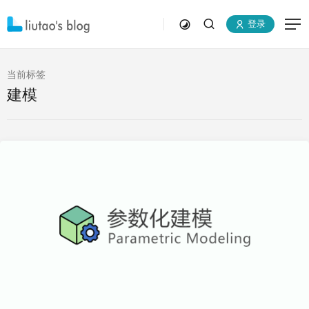
登录
当前标签
建模