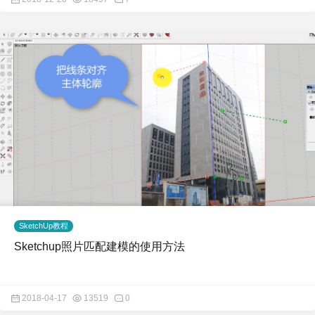
SketchUp教程
Sketchup照片匹配建模的使用方法
2018-04-17
13519
0