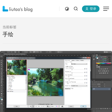
登录
当前标签
手绘