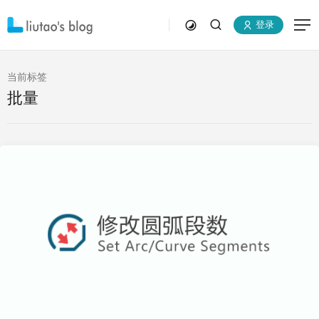
登录
当前标签
批量