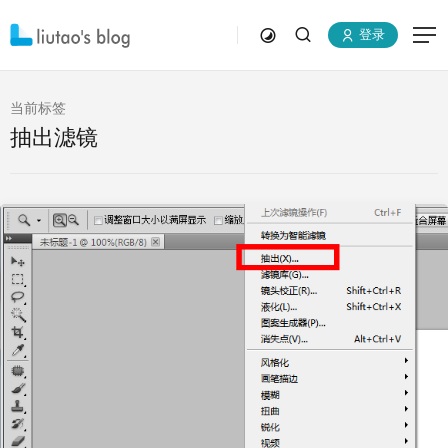
登录
当前标签
抽出滤镜