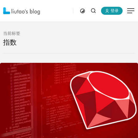
登录
当前标签
指数