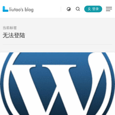
登录
当前标签
无法登陆