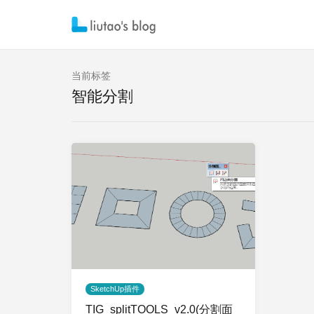
当前标签
智能分割
SketchUp插件
TIG_splitTOOLS_v2.0(分割面