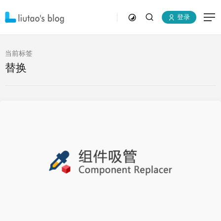
登录
当前标签
替换