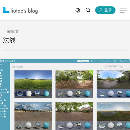
登录
当前标签
法线