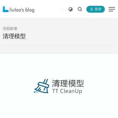
登录
当前标签
清理模型