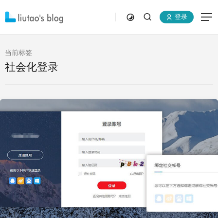
登录
当前标签
社会化登录