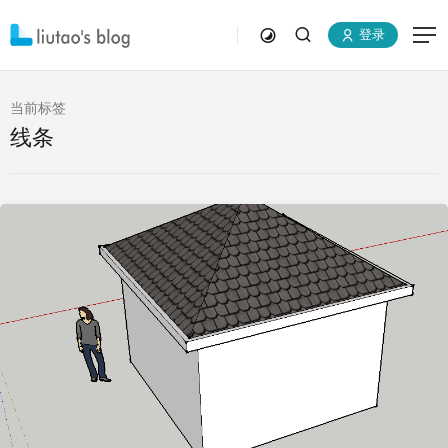
登录
当前标签
线条