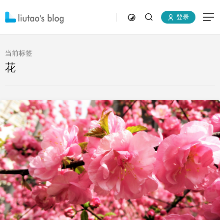
登录
当前标签
花