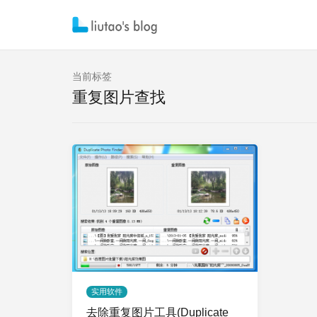
当前标签
重复图片查找
实用软件
去除重复图片工具(Duplicate