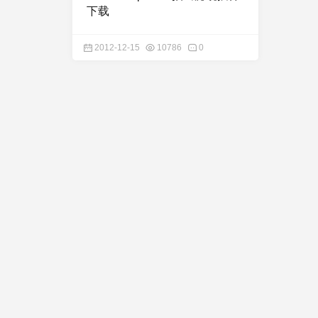
下载
2012-12-15
10786
0