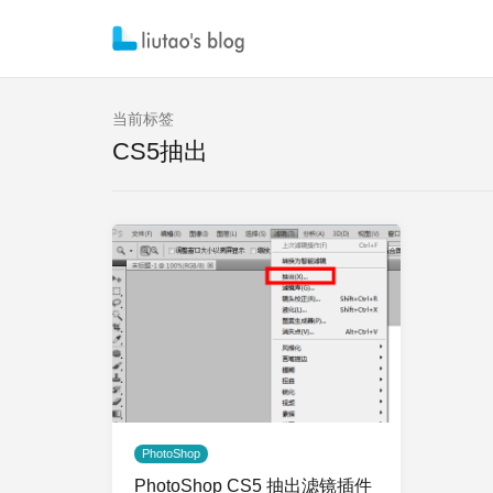
当前标签
CS5抽出
PhotoShop
PhotoShop CS5 抽出滤镜插件