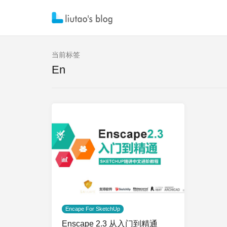
当前标签
En
Encape For SketchUp
Enscape 2.3 从入门到精通