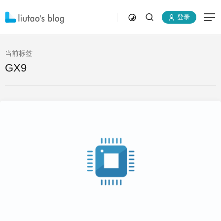
登录
当前标签
GX9