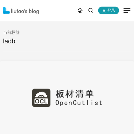
登录
当前标签
ladb