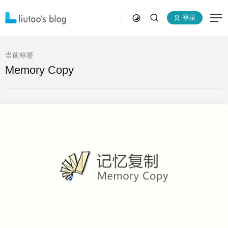
登录
当前标签
Memory Copy