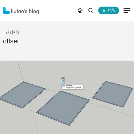
登录
当前标签
offset