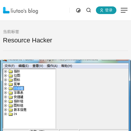
登录
当前标签
Resource Hacker