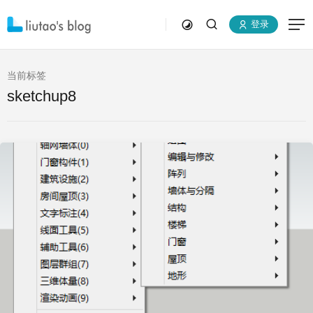
登录
当前标签
sketchup8