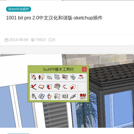
SketchUp插件
1001 bit pro 2.0中文汉化和谐版-sketchup插件
2013-09-06
70915
6