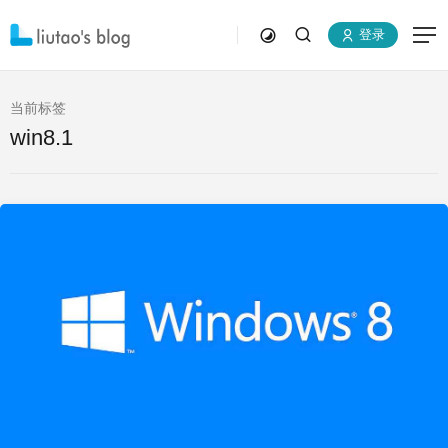
登录
当前标签
win8.1