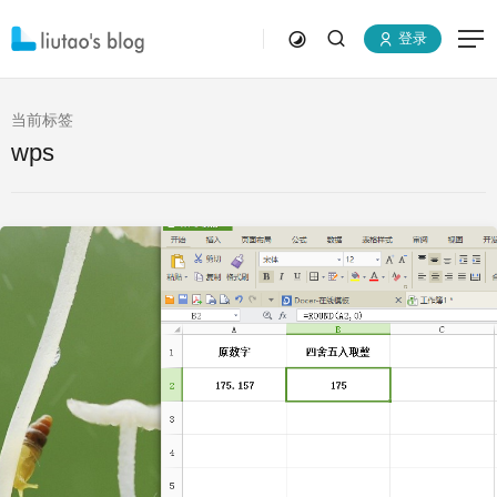
登录
当前标签
wps