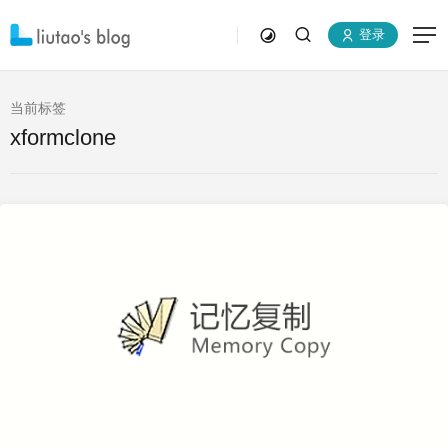
登录
当前标签
xformclone