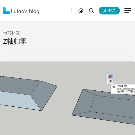
登录
当前标签
Z轴归零