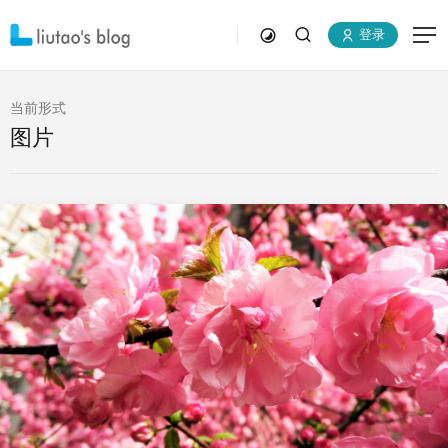
登录
当前形式
图片