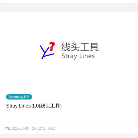
SketchUp插件
Stray Lines 1.0(线头工具)
2021-06-30
7271
2