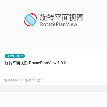
SketchUp插件
旋转平面视图-RotatePlanView 1.0.2
2024-08-16
4360
0