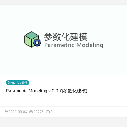
SketchUp插件
Parametric Modeling v 0.0.7(参数化建模)
2021-06-03
12778
2