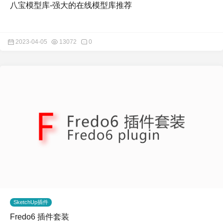
八宝模型库-强大的在线模型库推荐
2023-04-05
13072
0
SketchUp插件
Fredo6 插件套装