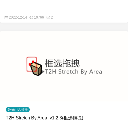
2022-12-14
10766
2
SketchUp插件
T2H Stretch By Area_v1.2.3(框选拖拽)