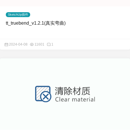
SketchUp插件
tt_truebend_v1.2.1(真实弯曲)
2024-04-08
11601
1