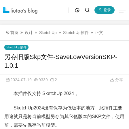
登录
首页
设计
SketchUp
SketchUp插件
正文
SketchUp插件
另存旧版Skp文件-SaveLowVersionSKP-
1.0.1
2024-07-19
9339
2
分享
本插件仅支持 SketchUp 2024 。
SketchUp2024没有保存为低版本的地方，此插件主要
用途就只是将当前模型另存为其它低版本的SKP文件，使用
前，需要先保存当前模型。