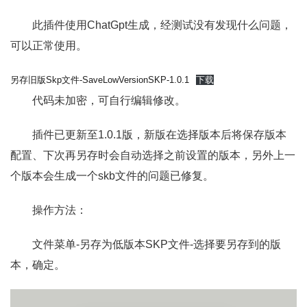
此插件使用ChatGpt生成，经测试没有发现什么问题，
可以正常使用。
另存旧版Skp文件-SaveLowVersionSKP-1.0.1
下载
代码未加密，可自行编辑修改。
插件已更新至1.0.1版，新版在选择版本后将保存版本
配置、下次再另存时会自动选择之前设置的版本，另外上一
个版本会生成一个skb文件的问题已修复。
操作方法：
文件菜单-另存为低版本SKP文件-选择要另存到的版
本，确定。