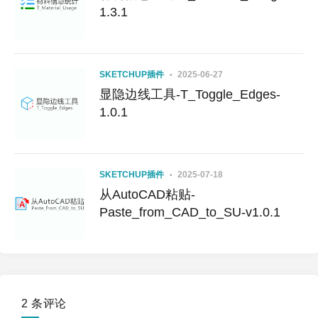
1.3.1
SKETCHUP插件
2025-06-27
显隐边线工具-T_Toggle_Edges-
1.0.1
SKETCHUP插件
2025-07-18
从AutoCAD粘贴-
Paste_from_CAD_to_SU-v1.0.1
2 条评论