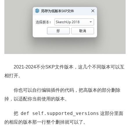
2021-2024不分SKP文件版本，这几个不同版本可以互
相打开。
你也可以自行编辑插件的代码，把高版本的部分删除
掉，以适配你当前使用的版本。
def self.supported_versions
把
这部分里面
的相应的版本那一行整个删掉就可以了。