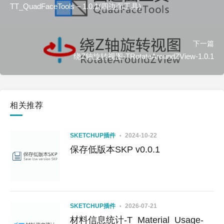
TT_QuadFaceTools – 1.0.1(四边面工具)
下一篇
绕Z轴旋转视图-TRotateAroundZView-1.0.1
相关推荐
SKETCHUP插件
2024-10-22
保存低版本SKP v0.0.1
SKETCHUP插件
2026-07-21
材料信息统计-T_Material_Usage-