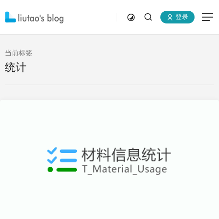
登录
当前标签
统计