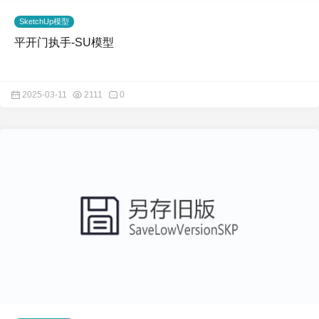
SketchUp模型
平开门执手-SU模型
2025-03-11
2111
0