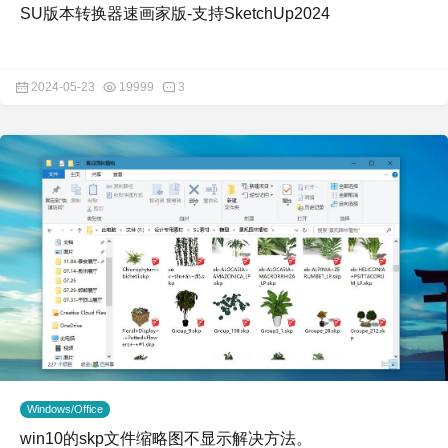
SU版本转换器速画家版-支持SketchUp2024
2024-05-23
19999
3
Windows/Office
win10的skp文件缩略图不显示解决方法。