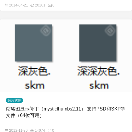
2014-04-21
20161
0
实用软件
缩略图显示补丁（mysticthumbs2.11） 支持PSD和SKP等
文件（64位可用）
2012-11-30
14074
0