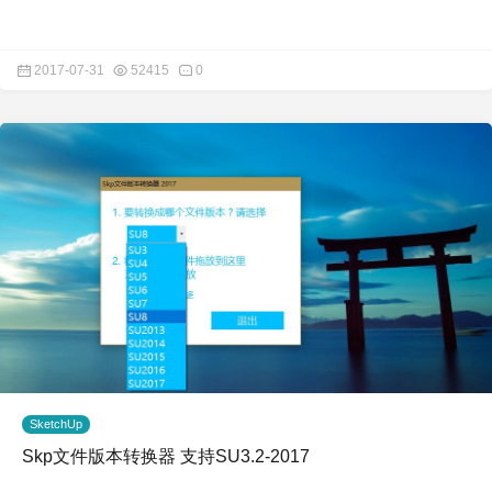
2017-07-31
52415
0
SketchUp
Skp文件版本转换器 支持SU3.2-2017