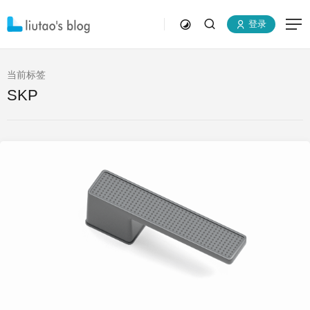
登录
当前标签
SKP