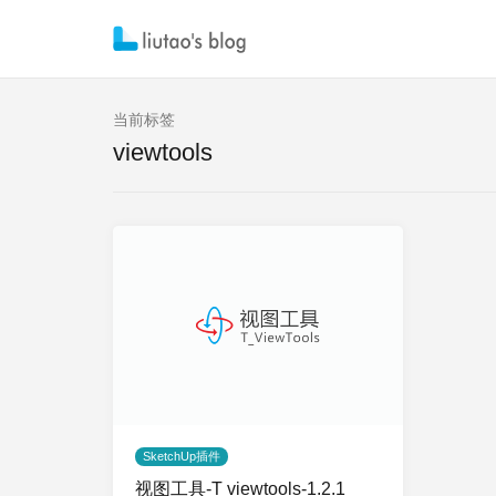
当前标签
viewtools
SketchUp插件
视图工具-T viewtools-1.2.1