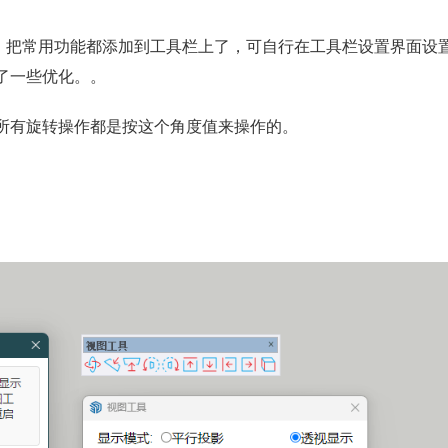
图标，把常用功能都添加到工具栏上了，可自行在工具栏设置界面设
了一些优化。。
所有旋转操作都是按这个角度值来操作的。