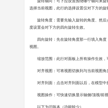
旋转轴向：可下拉设置围绕哪个轴向来旋
选择当前视图，此行的选择设置仅对下方的旋
旋转角度：需要先输入旋转的角度、然后
度设置会对下方的四向旋转生效。
四向旋转：先在旋转角度那一行填入角度
视图。
缩放范围：此行对面板上所有操作生效，
对齐视图：可将视图切换到与当前视图角
对齐到面：点击对齐到面以后，在模型中
视图操作：可快速切换显示轴侧/顶视/前视
以下为旧版本（功能较少）