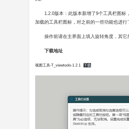
1.2.0版本：此版本新增了9个工具栏
加载的工具栏图标，对之前的一些功能也进行
操作前请在主界面上填入旋转角度，其它
下载地址
视图工具-T_viewtools-1.2.1
下载