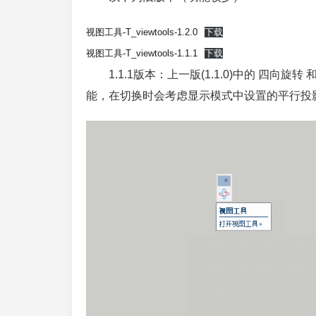
视图工具-T_viewtools-1.2.0
下载
视图工具-T_viewtools-1.1.1
下载
1.1.1版本：上一版(1.1.0)中的 四
能，在切换时会考虑显示模式中设置的平行投