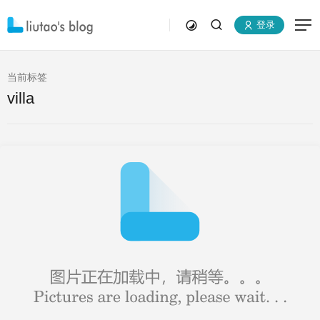
登录
当前标签
villa