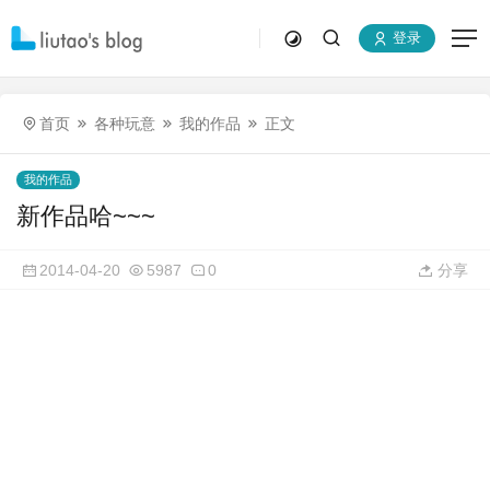
登录
首页
各种玩意
我的作品
正文
我的作品
新作品哈~~~
2014-04-20
5987
0
分享