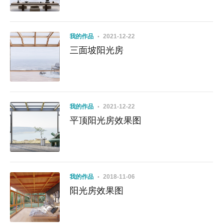
我的作品
2021-12-22
三面坡阳光房
我的作品
2021-12-22
平顶阳光房效果图
我的作品
2018-11-06
阳光房效果图