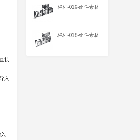
栏杆-019-组件素材
栏杆-018-组件素材
以直接
以导入
输入