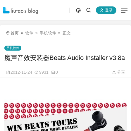
登录
首页
软件
手机软件
正文
手机软件
魔声音效安装器Beats Audio Installer v3.8a
2012-11-24
9931
0
分享