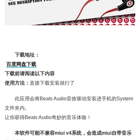
下载地址：
百度网盘下载
下载前请阅读以下内容
使用方法：
直接下载安装就行了
此应用会将Beats Audio音效驱动安装进手机的System
文件夹内。
让你获得Beats Audio奇妙的音乐体验！
本软件可能不兼容miui v4系统，会造成miui自带音乐