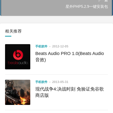
星外PHP5.2.9一键安装包
相关推荐
手机软件
2012-12-05
Beats Audio PRO 1.0(Beats Audio
音效)
手机软件
2013-05-31
现代战争4:决战时刻 免验证免谷歌
商店版