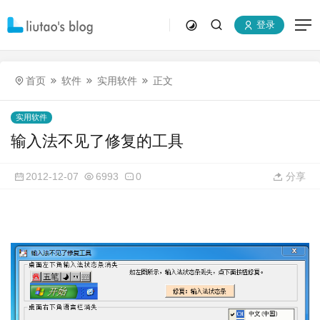
登录
首页
软件
实用软件
正文
实用软件
输入法不见了修复的工具
2012-12-07
6993
0
分享