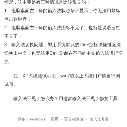
情况，这主要是有三种情况是比较常见的：
1、电脑桌面左下角的输入法状态条不显示，你无法用鼠标
点击软键盘；
2、电脑桌面右下角的输入法图标不见了，也就是说语言栏
不见了；
3、输入法切换问题，即用系统默认的Ctrl+空格快捷键无法
切换出中文，也无法用Ctrl+Shift在不同的中文输入法进行切
换；
注：XP系统测试可用，win7或以上系统用户请自行测
试哦。
输入法不见了怎么办？用这款输入法不见了修复工具
标签：
windows
·
应用
·
语言栏修复
·
输入法修复