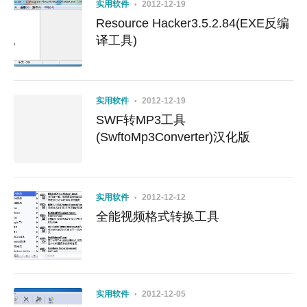
实用软件
2012-12-19
Resource Hacker3.5.2.84(EXE反编
译工具)
实用软件
2012-12-19
SWF转MP3工具
(SwftoMp3Converter)汉化版
实用软件
2012-12-12
全能视频格式转换工具
实用软件
2012-12-05