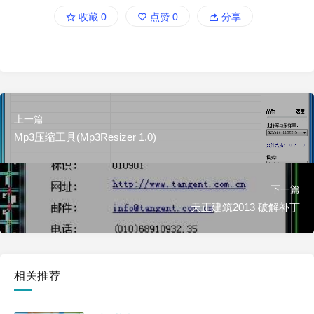
收藏
0
点赞
0
分享
上一篇
Mp3压缩工具(Mp3Resizer 1.0)
下一篇
天正建筑2013 破解补丁
相关推荐