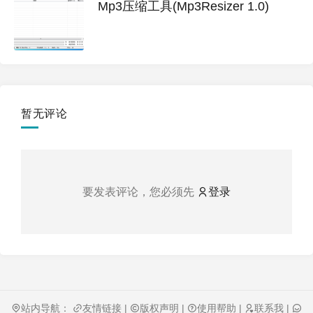
Mp3压缩工具(Mp3Resizer 1.0)
暂无评论
要发表评论，您必须先
登录
站内导航：
友情链接
|
版权声明
|
使用帮助
|
联系我
|