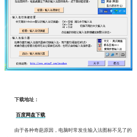
下载地址：
百度网盘下载
由于各种奇葩原因，电脑时常发生输入法图标不见了的