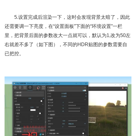
5.设置完成后渲染一下，这时会发现背景太暗了，因此
还需要调一下亮度，在“设置面板”下面的“环境设置”一栏
里，把背景后面的参数改大一点就可以，默认为1,改为50左
右就差不多了（如下图），不同的HDR贴图的参数需要自
已把控。