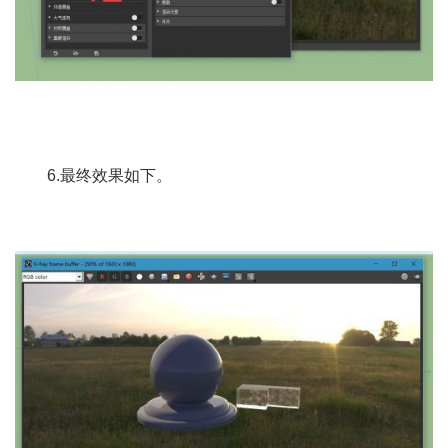
6.最终效果如下。