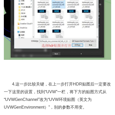
4.这一步比较关键，在上一步打开HDR贴图后一定要改
一下这里的设置，找到“UVW”一栏，将下方的贴图方式从
“UVWGenChannel”改为“UVW环境贴图（英文为
UVWGenEnvironment）”，别的参数不用变。