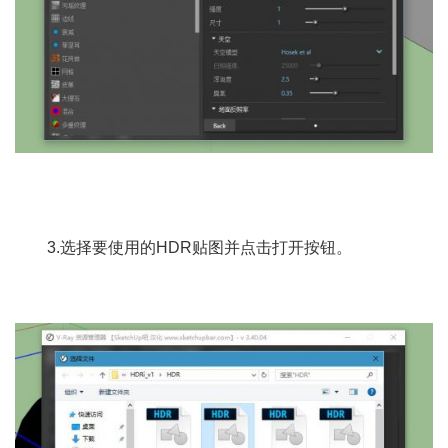
3.选择要使用的HDR贴图并点击打开按钮。