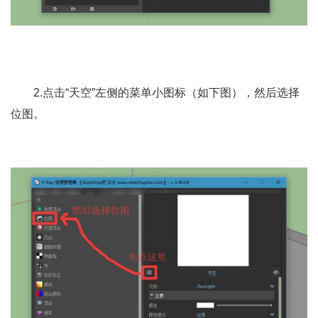
2.点击“天空”左侧的菜单小图标（如下图），然后选择
位图。