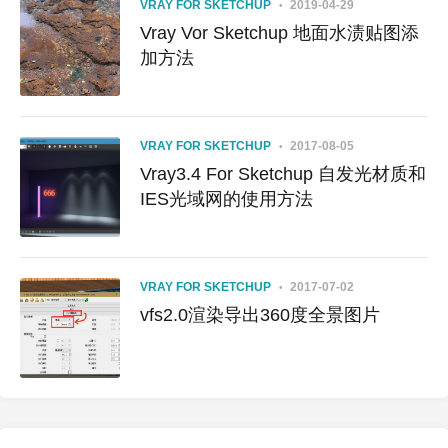
VRAY FOR SKETCHUP
2019-04-29
Vray Vor Sketchup 地面水渍贴图添
加方法
VRAY FOR SKETCHUP
2017-08-05
Vray3.4 For Sketchup 自发光材质和
IES光域网的使用方法
VRAY FOR SKETCHUP
2017-07-02
vfs2.0渲染导出360度全景图片