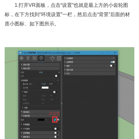
1.打开VR面板，点击“设置”也就是最上方的小齿轮图
标，在下方找到“环境设置”一栏，然后点击“背景”后面的材
质小图标、如下图所示。