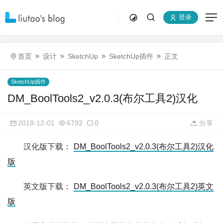
登录
首页
设计
SketchUp
SketchUp插件
正文
SketchUp插件
DM_BoolTools2_v2.0.3(布尔工具2)汉化
2018-12-01
6792
0
分享
汉化版下载：
DM_BoolTools2_v2.0.3(布尔工具2)汉化
版
英文版下载：
DM_BoolTools2_v2.0.3(布尔工具2)英文
版