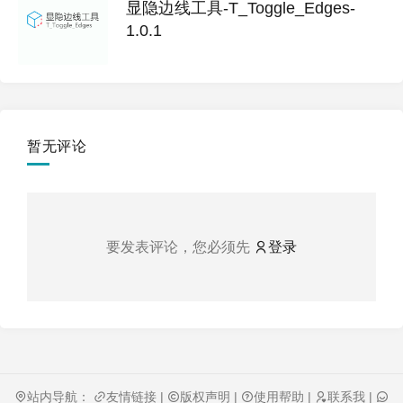
显隐边线工具-T_Toggle_Edges-
1.0.1
暂无评论
要发表评论，您必须先
登录
站内导航：
友情链接
|
版权声明
|
使用帮助
|
联系我
|