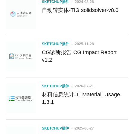
SKETCHUP插件
2024-08-28
自动转实体-TIG solidsolver-v8.0
SKETCHUP插件
2025-11-28
CG诊断报告-CG Impact Report
v1.2
SKETCHUP插件
2026-07-21
材料信息统计-T_Material_Usage-
1.3.1
SKETCHUP插件
2025-06-27