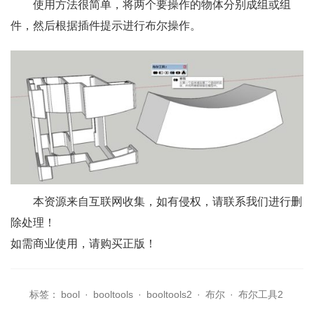
使用方法很简单，将两个要操作的物体分别成组或组
件，然后根据插件提示进行布尔操作。
本资源来自互联网收集，如有侵权，请联系我们进行删
除处理！
如需商业使用，请购买正版！
标签：
bool
·
booltools
·
booltools2
·
布尔
·
布尔工具2