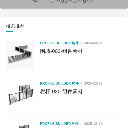
相关推荐
PROFILE BUILDER 构件
2024-04-11
围墙-002-组件素材
PROFILE BUILDER 构件
2025-12-11
栏杆-020-组件素材
PROFILE BUILDER 构件
2025-12-11