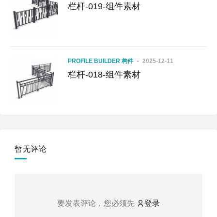
栏杆-019-组件素材
PROFILE BUILDER 构件
2025-12-11
栏杆-018-组件素材
暂无评论
要发表评论，您必须先
登录