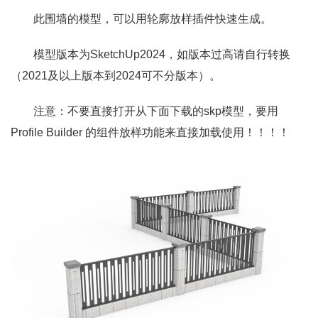
此围墙的模型，可以用轮廓放样插件快速生成。
模型版本为SketchUp2024，如版本过高请自行转换
（2021及以上版本到2024可不分版本）。
注意：不要直接打开从下面下载的skp模型，要用
Profile Builder 的组件放样功能来直接加载使用！！！！