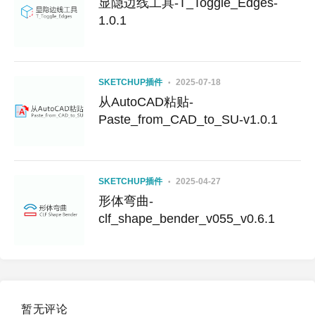
显隐边线工具-T_Toggle_Edges-
1.0.1
SKETCHUP插件
2025-07-18
从AutoCAD粘贴-
Paste_from_CAD_to_SU-v1.0.1
SKETCHUP插件
2025-04-27
形体弯曲-
clf_shape_bender_v055_v0.6.1
暂无评论