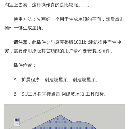
淘宝上去卖，这种操作真的是比较服。。。
使用方法：先画好一个用于生成屋顶的平面，然后点击
插件一键生成屋顶。
请注意
，此插件会与原完整版1001bit建筑插件产生冲
突，需要使用原版其它功能的用户请不要安装此插件。
插件位置：
A：扩展程序 – 创建坡屋顶 – 创建坡屋顶。
B：SU工具栏直接点击 创建坡屋顶 工具图标。