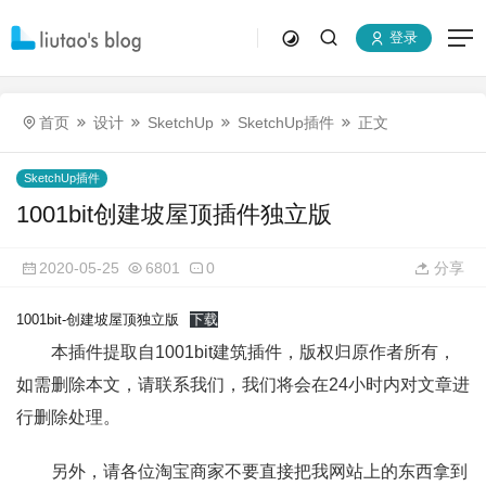
登录
首页
设计
SketchUp
SketchUp插件
正文
SketchUp插件
1001bit创建坡屋顶插件独立版
2020-05-25
6801
0
分享
1001bit-创建坡屋顶独立版
下载
本插件提取自1001bit建筑插件，版权归原作者所有，
如需删除本文，请联系我们，我们将会在24小时内对文章进
行删除处理。
另外，请各位淘宝商家不要直接把我网站上的东西拿到