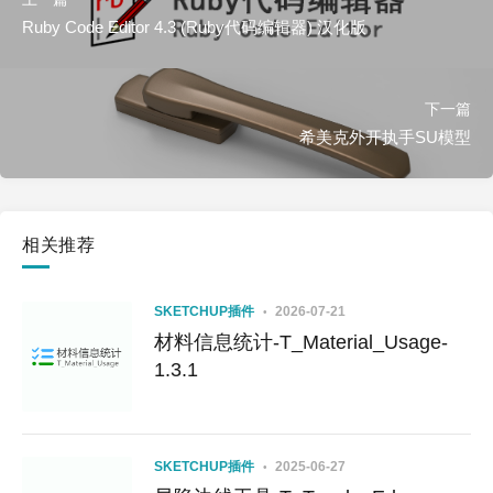
Ruby Code Editor 4.3 (Ruby代码编辑器) 汉化版
下一篇
希美克外开执手SU模型
相关推荐
SKETCHUP插件
2026-07-21
材料信息统计-T_Material_Usage-
1.3.1
SKETCHUP插件
2025-06-27