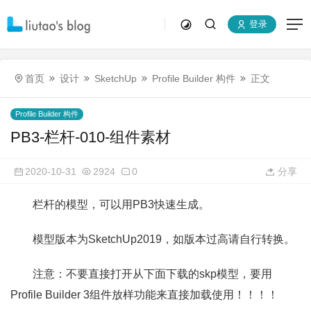
登录
首页
设计
SketchUp
Profile Builder 构件
正文
Profile Builder 构件
PB3-栏杆-010-组件素材
2020-10-31
2924
0
分享
栏杆的模型，可以用PB3快速生成。
模型版本为SketchUp2019，如版本过高请自行转换。
注意：不要直接打开从下面下载的skp模型，要用
Profile Builder 3组件放样功能来直接加载使用！！！！