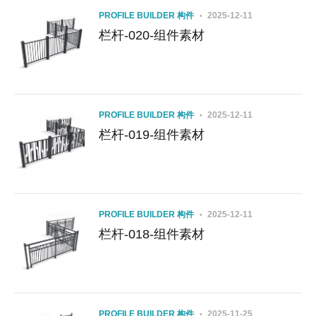
PROFILE BUILDER 构件
2025-12-11
栏杆-020-组件素材
PROFILE BUILDER 构件
2025-12-11
栏杆-019-组件素材
PROFILE BUILDER 构件
2025-12-11
栏杆-018-组件素材
PROFILE BUILDER 构件
2025-11-25