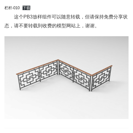
栏杆-010
下载
这个PB3放样组件可以随意转载，但请保持免费分享状
态，请不要转载到收费的模型网站上，谢谢。