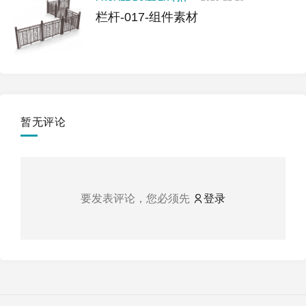
栏杆-017-组件素材
暂无评论
要发表评论，您必须先
登录