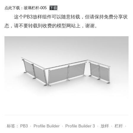
点此下载：玻璃栏杆-005
下载
这个PB3放样组件可以随意转载，但请保持免费分享状
态，请不要转载到收费的模型网站上，谢谢。
标签：
PB3
·
Profile Builder
·
Profile Builder 3
·
放样
·
栏杆
·