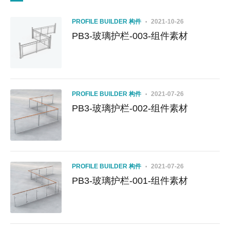
PROFILE BUILDER 构件
2021-10-26
PB3-玻璃护栏-003-组件素材
PROFILE BUILDER 构件
2021-07-26
PB3-玻璃护栏-002-组件素材
PROFILE BUILDER 构件
2021-07-26
PB3-玻璃护栏-001-组件素材