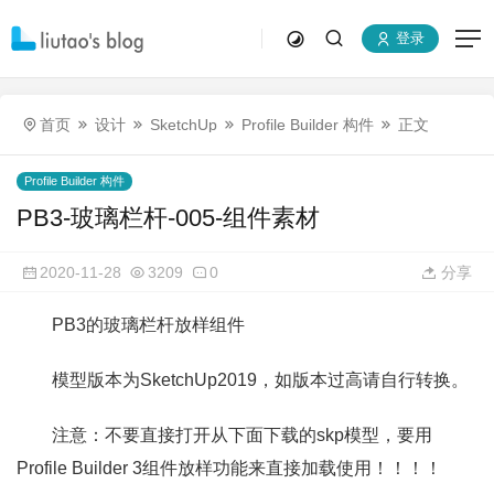
登录
首页
设计
SketchUp
Profile Builder 构件
正文
Profile Builder 构件
PB3-玻璃栏杆-005-组件素材
2020-11-28
3209
0
分享
PB3的玻璃栏杆放样组件
模型版本为SketchUp2019，如版本过高请自行转换。
注意：不要直接打开从下面下载的skp模型，要用
Profile Builder 3组件放样功能来直接加载使用！！！！