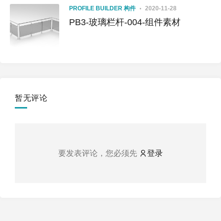
PROFILE BUILDER 构件
2020-11-28
PB3-玻璃栏杆-004-组件素材
暂无评论
要发表评论，您必须先
登录