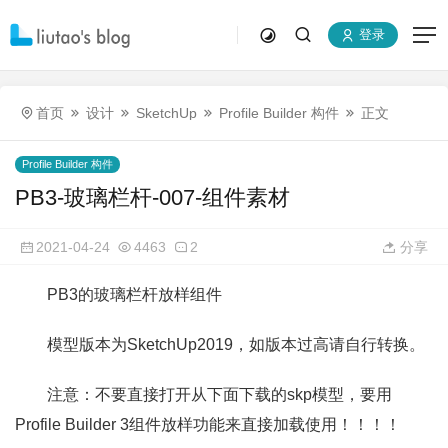
登录
首页
设计
SketchUp
Profile Builder 构件
正文
Profile Builder 构件
PB3-玻璃栏杆-007-组件素材
2021-04-24
4463
2
分享
PB3的玻璃栏杆放样组件
模型版本为SketchUp2019，如版本过高请自行转换。
注意：不要直接打开从下面下载的skp模型，要用
Profile Builder 3组件放样功能来直接加载使用！！！！