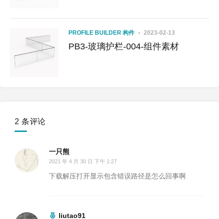
PROFILE BUILDER 构件
2023-02-13
PB3-玻璃护栏-004-组件素材
2 条评论
一只熊
2021 年 4 月 30 日 下午 1:27
下载解压打开显示包含错误路径是怎么回事啊
liutao91