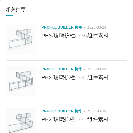
相关推荐
PROFILE BUILDER 构件
2023-03-10
PB3-玻璃护栏-007-组件素材
PROFILE BUILDER 构件
2023-03-10
PB3-玻璃护栏-006-组件素材
PROFILE BUILDER 构件
2023-03-10
PB3-玻璃护栏-005-组件素材