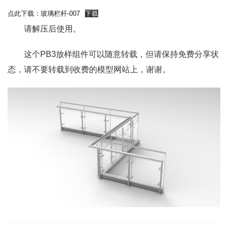
点此下载：玻璃栏杆-007
下载
请解压后使用。
这个PB3放样组件可以随意转载，但请保持免费分享状
态，请不要转载到收费的模型网站上，谢谢。