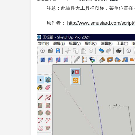
注意：此插件无工具栏图标，菜单位置在 扩
原作者：
http://www.smustard.com/script